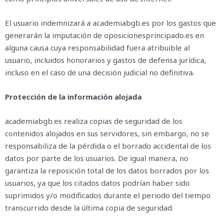
El usuario indemnizará a academiabgb.es por los gastos que
generarán la imputación de oposicionesprincipado.es en
alguna causa cuya responsabilidad fuera atribuible al
usuario, incluidos honorarios y gastos de defensa jurídica,
incluso en el caso de una decisión judicial no definitiva.
Protección de la información alojada
academiabgb.es realiza copias de seguridad de los
contenidos alojados en sus servidores, sin embargo, no se
responsabiliza de la pérdida o el borrado accidental de los
datos por parte de los usuarios. De igual manera, no
garantiza la reposición total de los datos borrados por los
usuarios, ya que los citados datos podrían haber sido
suprimidos y/o modificados durante el periodo del tiempo
transcurrido desde la última copia de seguridad.