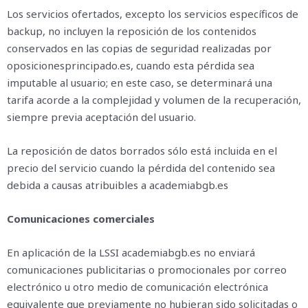
Los servicios ofertados, excepto los servicios específicos de
backup, no incluyen la reposición de los contenidos
conservados en las copias de seguridad realizadas por
oposicionesprincipado.es, cuando esta pérdida sea
imputable al usuario; en este caso, se determinará una
tarifa acorde a la complejidad y volumen de la recuperación,
siempre previa aceptación del usuario.
La reposición de datos borrados sólo está incluida en el
precio del servicio cuando la pérdida del contenido sea
debida a causas atribuibles a academiabgb.es
Comunicaciones comerciales
En aplicación de la LSSI academiabgb.es no enviará
comunicaciones publicitarias o promocionales por correo
electrónico u otro medio de comunicación electrónica
equivalente que previamente no hubieran sido solicitadas o