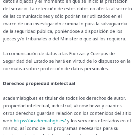
datos alojados y el momento en que se inició la prestación
del servicio. La retención de estos datos no afecta al secreto
de las comunicaciones y sólo podrán ser utilizados en el
marco de una investigación criminal o para la salvaguardia
de la seguridad pública, poniéndose a disposición de los
jueces y/o tribunales o del Ministerio que así los requiera.
La comunicación de datos a las Fuerzas y Cuerpos de
Seguridad del Estado se hará en virtud de lo dispuesto en la
normativa sobre protección de datos personales.
Derechos propiedad intelectual
academiabgb.es es titular de todos los derechos de autor,
propiedad intelectual, industrial, «know how» y cuantos
otros derechos guardan relación con los contenidos del sitio
web
https://academiabgb.es/
y los servicios ofertados en el
mismo, así como de los programas necesarios para su