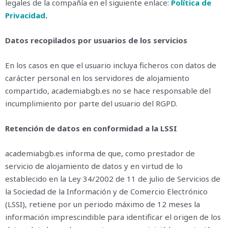
legales de la compañía en el siguiente enlace:
Política de
Privacidad
.
Datos recopilados por usuarios de los servicios
En los casos en que el usuario incluya ficheros con datos de
carácter personal en los servidores de alojamiento
compartido, academiabgb.es no se hace responsable del
incumplimiento por parte del usuario del RGPD.
Retención de datos en conformidad a la LSSI
academiabgb.es informa de que, como prestador de
servicio de alojamiento de datos y en virtud de lo
establecido en la Ley 34/2002 de 11 de julio de Servicios de
la Sociedad de la Información y de Comercio Electrónico
(LSSI), retiene por un periodo máximo de 12 meses la
información imprescindible para identificar el origen de los