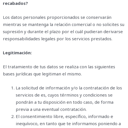
recabados?
Los datos personales proporcionados se conservarán
mientras se mantenga la relación comercial o no solicites su
supresión y durante el plazo por el cuál pudieran derivarse
responsabilidades legales por los servicios prestados.
Legitimación:
El tratamiento de tus datos se realiza con las siguientes
bases jurídicas que legitiman el mismo.
La solicitud de información y/o la contratación de los
servicios de es, cuyos términos y condiciones se
pondrán a tu disposición en todo caso, de forma
previa a una eventual contratación.
El consentimiento libre, específico, informado e
inequívoco, en tanto que te informamos poniendo a