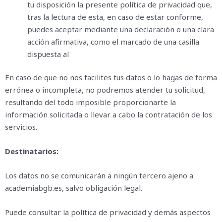
tu disposición la presente política de privacidad que,
tras la lectura de esta, en caso de estar conforme,
puedes aceptar mediante una declaración o una clara
acción afirmativa, como el marcado de una casilla
dispuesta al
En caso de que no nos facilites tus datos o lo hagas de forma
errónea o incompleta, no podremos atender tu solicitud,
resultando del todo imposible proporcionarte la
información solicitada o llevar a cabo la contratación de los
servicios.
Destinatarios:
Los datos no se comunicarán a ningún tercero ajeno a
academiabgb.es, salvo obligación legal.
Puede consultar la política de privacidad y demás aspectos