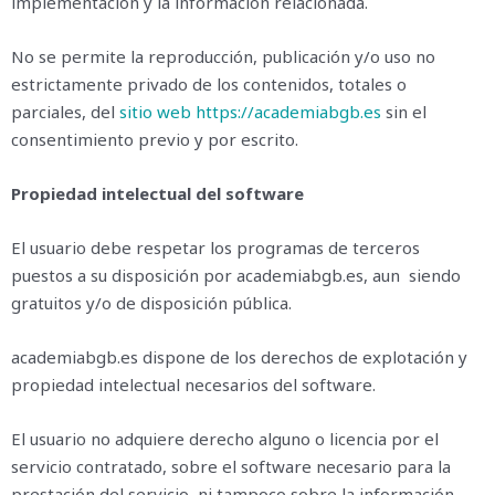
implementación y la información relacionada.
No se permite la reproducción, publicación y/o uso no
estrictamente privado de los contenidos, totales o
parciales, del
sitio web
https://academiabgb.es
sin el
consentimiento previo y por escrito.
Propiedad intelectual del software
El usuario debe respetar los programas de terceros
puestos a su disposición por academiabgb.es, aun siendo
gratuitos y/o de disposición pública.
academiabgb.es dispone de los derechos de explotación y
propiedad intelectual necesarios del software.
El usuario no adquiere derecho alguno o licencia por el
servicio contratado, sobre el software necesario para la
prestación del servicio, ni tampoco sobre la información