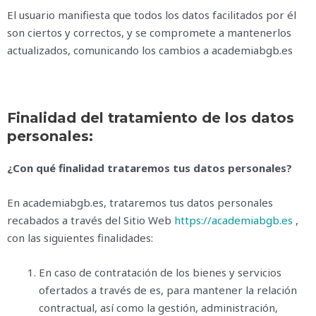
El usuario manifiesta que todos los datos facilitados por él
son ciertos y correctos, y se compromete a mantenerlos
actualizados, comunicando los cambios a academiabgb.es
Finalidad del tratamiento de los datos
personales:
¿Con qué finalidad trataremos tus datos personales?
En academiabgb.es, trataremos tus datos personales
recabados a través del Sitio Web
https://academiabgb.es
,
con las siguientes finalidades:
En caso de contratación de los bienes y servicios
ofertados a través de es, para mantener la relación
contractual, así como la gestión, administración,