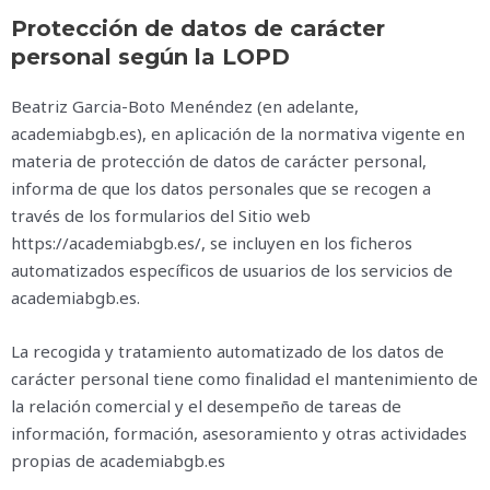
Protección de datos de carácter
personal según la LOPD
Beatriz Garcia-Boto Menéndez (en adelante,
academiabgb.es), en aplicación de la normativa vigente en
materia de protección de datos de carácter personal,
informa de que los datos personales que se recogen a
través de los formularios del Sitio web
https://academiabgb.es/, se incluyen en los ficheros
automatizados específicos de usuarios de los servicios de
academiabgb.es.
La recogida y tratamiento automatizado de los datos de
carácter personal tiene como finalidad el mantenimiento de
la relación comercial y el desempeño de tareas de
información, formación, asesoramiento y otras actividades
propias de academiabgb.es