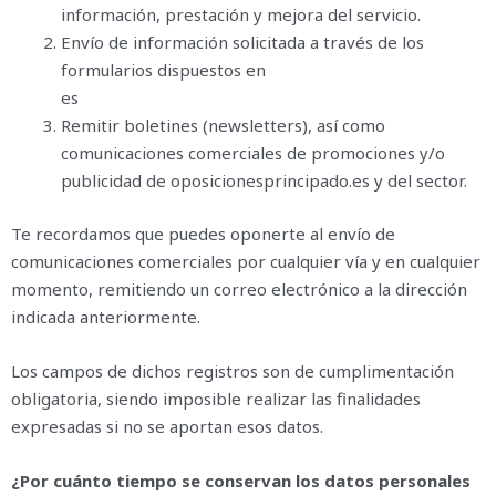
información, prestación y mejora del servicio.
Envío de información solicitada a través de los
formularios dispuestos en
es
Remitir boletines (newsletters), así como
comunicaciones comerciales de promociones y/o
publicidad de oposicionesprincipado.es y del sector.
Te recordamos que puedes oponerte al envío de
comunicaciones comerciales por cualquier vía y en cualquier
momento, remitiendo un correo electrónico a la dirección
indicada anteriormente.
Los campos de dichos registros son de cumplimentación
obligatoria, siendo imposible realizar las finalidades
expresadas si no se aportan esos datos.
¿Por cuánto tiempo se conservan los datos personales