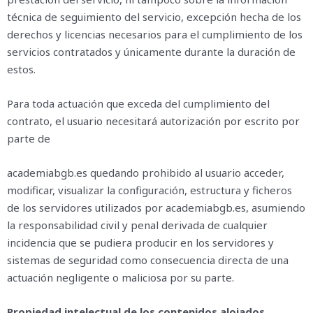
técnica de seguimiento del servicio, excepción hecha de los
derechos y licencias necesarios para el cumplimiento de los
servicios contratados y únicamente durante la duración de
estos.
Para toda actuación que exceda del cumplimiento del
contrato, el usuario necesitará autorización por escrito por
parte de
academiabgb.es quedando prohibido al usuario acceder,
modificar, visualizar la configuración, estructura y ficheros
de los servidores utilizados por academiabgb.es, asumiendo
la responsabilidad civil y penal derivada de cualquier
incidencia que se pudiera producir en los servidores y
sistemas de seguridad como consecuencia directa de una
actuación negligente o maliciosa por su parte.
Propiedad intelectual de los contenidos alojados