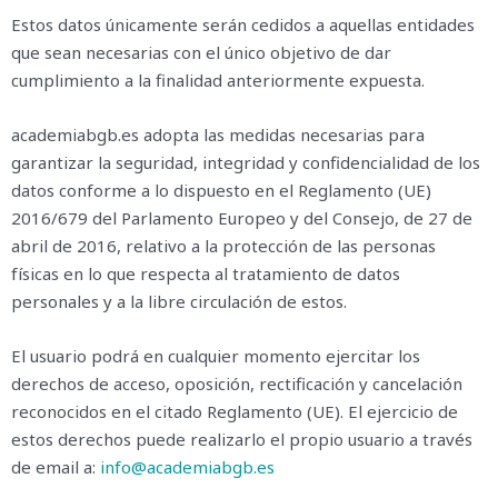
Estos datos únicamente serán cedidos a aquellas entidades
que sean necesarias con el único objetivo de dar
cumplimiento a la finalidad anteriormente expuesta.
academiabgb.es adopta las medidas necesarias para
garantizar la seguridad, integridad y confidencialidad de los
datos conforme a lo dispuesto en el Reglamento (UE)
2016/679 del Parlamento Europeo y del Consejo, de 27 de
abril de 2016, relativo a la protección de las personas
físicas en lo que respecta al tratamiento de datos
personales y a la libre circulación de estos.
El usuario podrá en cualquier momento ejercitar los
derechos de acceso, oposición, rectificación y cancelación
reconocidos en el citado Reglamento (UE). El ejercicio de
estos derechos puede realizarlo el propio usuario a través
de email a:
info@academiabgb.es