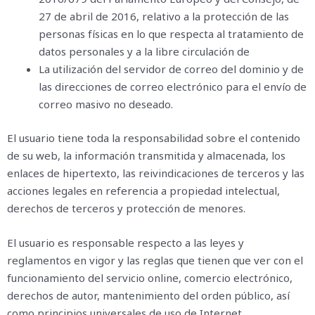
27 de abril de 2016, relativo a la protección de las
personas físicas en lo que respecta al tratamiento de
datos personales y a la libre circulación de
La utilización del servidor de correo del dominio y de
las direcciones de correo electrónico para el envío de
correo masivo no deseado.
El usuario tiene toda la responsabilidad sobre el contenido
de su web, la información transmitida y almacenada, los
enlaces de hipertexto, las reivindicaciones de terceros y las
acciones legales en referencia a propiedad intelectual,
derechos de terceros y protección de menores.
El usuario es responsable respecto a las leyes y
reglamentos en vigor y las reglas que tienen que ver con el
funcionamiento del servicio online, comercio electrónico,
derechos de autor, mantenimiento del orden público, así
como principios universales de uso de Internet.